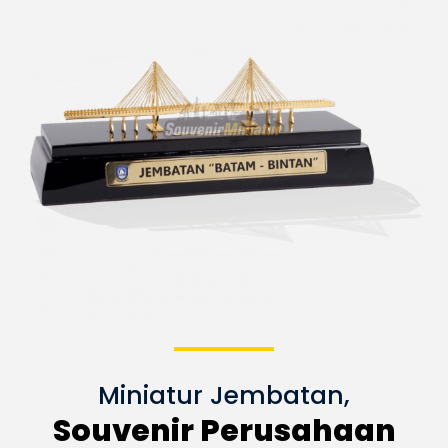
Miniatur Jembatan,
Souvenir Perusahaan