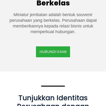
Berkelas
Miniatur jembatan adalah bentuk souvenir
perusahaan yang berkelas. Perusahaan dapat
memberikannya kepada relasi bisnis untuk
memperkuat hubungan.
HUBUNGI KAMI
Tunjukkan Identitas