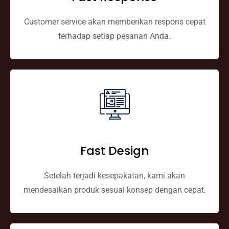
Customer service akan memberikan respons cepat
terhadap setiap pesanan Anda.
Fast Design
Setelah terjadi kesepakatan, kami akan
mendesaikan produk sesuai konsep dengan cepat.