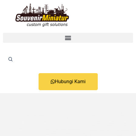
Hubungi Kami