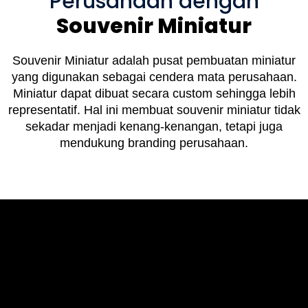
Perusahaan dengan
Souvenir Miniatur
Souvenir Miniatur adalah pusat pembuatan miniatur
yang digunakan sebagai cendera mata perusahaan.
Miniatur dapat dibuat secara custom sehingga lebih
representatif. Hal ini membuat souvenir miniatur tidak
sekadar menjadi kenang-kenangan, tetapi juga
mendukung branding perusahaan.