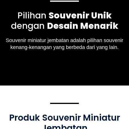
Pilihan
Souvenir Unik
dengan
Desain Menarik
Souvenir miniatur jembatan adalah pilihan souvenir
kenang-kenangan yang berbeda dari yang lain.
Produk Souvenir Miniatur
Jembatan