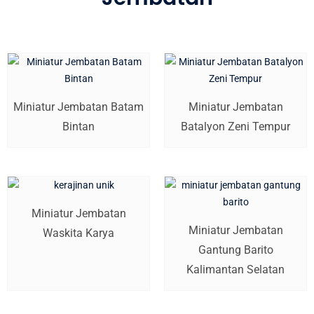
Miniatur Jembatan Batam
Miniatur Jembatan
Bintan
Batalyon Zeni Tempur
Miniatur Jembatan
Miniatur Jembatan
Waskita Karya
Gantung Barito
Kalimantan Selatan