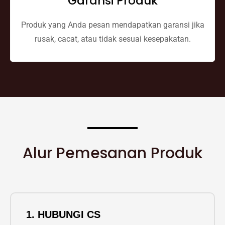
Garansi Produk
Produk yang Anda pesan mendapatkan garansi jika
rusak, cacat, atau tidak sesuai kesepakatan.
Alur Pemesanan Produk
1. HUBUNGI CS