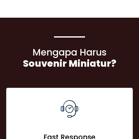
Mengapa Harus
Souvenir Miniatur?
Fast Response