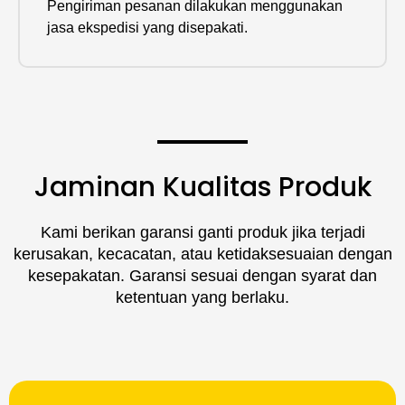
Pengiriman pesanan dilakukan menggunakan
jasa ekspedisi yang disepakati.
Jaminan Kualitas Produk
Kami berikan garansi ganti produk jika terjadi
kerusakan, kecacatan, atau ketidaksesuaian dengan
kesepakatan. Garansi sesuai dengan syarat dan
ketentuan yang berlaku.