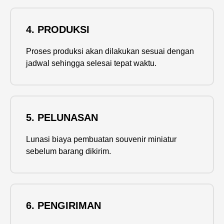
4. PRODUKSI
Proses produksi akan dilakukan sesuai dengan
jadwal sehingga selesai tepat waktu.
5. PELUNASAN
Lunasi biaya pembuatan souvenir miniatur
sebelum barang dikirim.
6. PENGIRIMAN