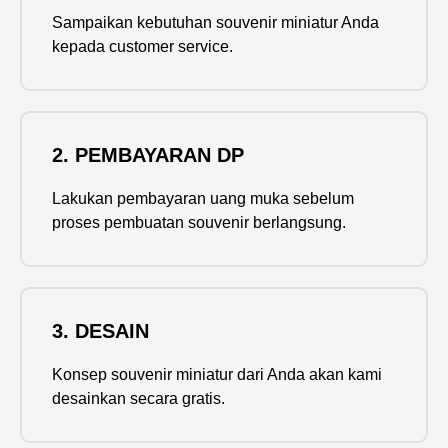
Sampaikan kebutuhan souvenir miniatur Anda
kepada customer service.
2. PEMBAYARAN DP
Lakukan pembayaran uang muka sebelum
proses pembuatan souvenir berlangsung.
3. DESAIN
Konsep souvenir miniatur dari Anda akan kami
desainkan secara gratis.