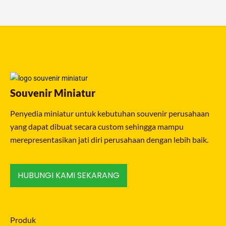
Souvenir Miniatur
Penyedia miniatur untuk kebutuhan souvenir perusahaan
yang dapat dibuat secara custom sehingga mampu
merepresentasikan jati diri perusahaan dengan lebih baik.
HUBUNGI KAMI SEKARANG
Produk