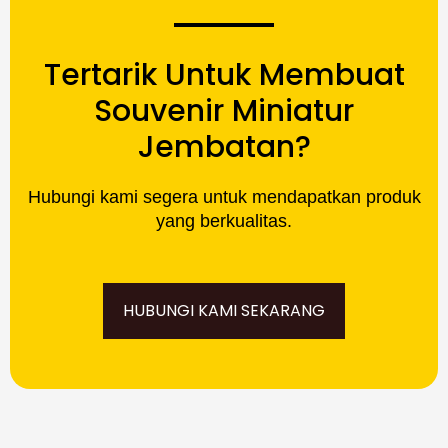
Tertarik Untuk Membuat
Souvenir Miniatur
Jembatan?
Hubungi kami segera untuk mendapatkan produk
yang berkualitas.
HUBUNGI KAMI SEKARANG