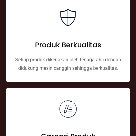
Produk Berkualitas
Setiap produk dikerjakan oleh tenaga ahli dengan
didukung mesin canggih sehingga berkualitas.