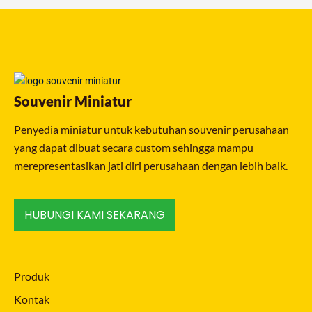
Souvenir Miniatur
Penyedia miniatur untuk kebutuhan souvenir perusahaan
yang dapat dibuat secara custom sehingga mampu
merepresentasikan jati diri perusahaan dengan lebih baik.
HUBUNGI KAMI SEKARANG
Produk
Kontak