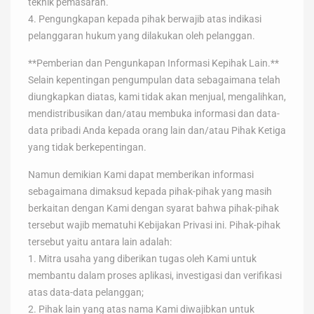
teknik pemasaran.
4. Pengungkapan kepada pihak berwajib atas indikasi
pelanggaran hukum yang dilakukan oleh pelanggan.
**Pemberian dan Pengunkapan Informasi Kepihak Lain.**
Selain kepentingan pengumpulan data sebagaimana telah
diungkapkan diatas, kami tidak akan menjual, mengalihkan,
mendistribusikan dan/atau membuka informasi dan data-
data pribadi Anda kepada orang lain dan/atau Pihak Ketiga
yang tidak berkepentingan.
Namun demikian Kami dapat memberikan informasi
sebagaimana dimaksud kepada pihak-pihak yang masih
berkaitan dengan Kami dengan syarat bahwa pihak-pihak
tersebut wajib mematuhi Kebijakan Privasi ini. Pihak-pihak
tersebut yaitu antara lain adalah:
1. Mitra usaha yang diberikan tugas oleh Kami untuk
membantu dalam proses aplikasi, investigasi dan verifikasi
atas data-data pelanggan;
2. Pihak lain yang atas nama Kami diwajibkan untuk