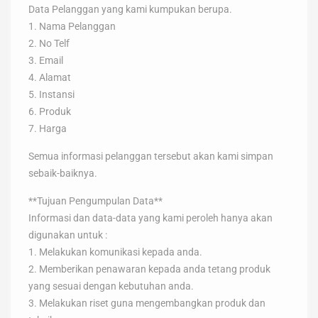
Data Pelanggan yang kami kumpukan berupa.
1. Nama Pelanggan
2. No Telf
3. Email
4. Alamat
5. Instansi
6. Produk
7. Harga
Semua informasi pelanggan tersebut akan kami simpan
sebaik-baiknya.
**Tujuan Pengumpulan Data**
Informasi dan data-data yang kami peroleh hanya akan
digunakan untuk :
1. Melakukan komunikasi kepada anda.
2. Memberikan penawaran kepada anda tetang produk
yang sesuai dengan kebutuhan anda.
3. Melakukan riset guna mengembangkan produk dan