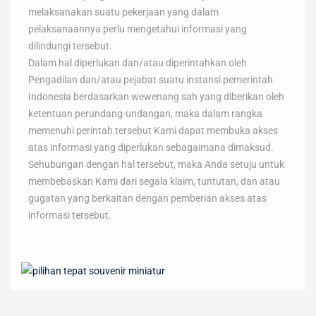
melaksanakan suatu pekerjaan yang dalam
pelaksanaannya perlu mengetahui informasi yang
dilindungi tersebut.
Dalam hal diperlukan dan/atau diperintahkan oleh
Pengadilan dan/atau pejabat suatu instansi pemerintah
Indonesia berdasarkan wewenang sah yang diberikan oleh
ketentuan perundang-undangan, maka dalam rangka
memenuhi perintah tersebut Kami dapat membuka akses
atas informasi yang diperlukan sebagaimana dimaksud.
Sehubungan dengan hal tersebut, maka Anda setuju untuk
membebaskan Kami dari segala klaim, tuntutan, dan atau
gugatan yang berkaitan dengan pemberian akses atas
informasi tersebut.