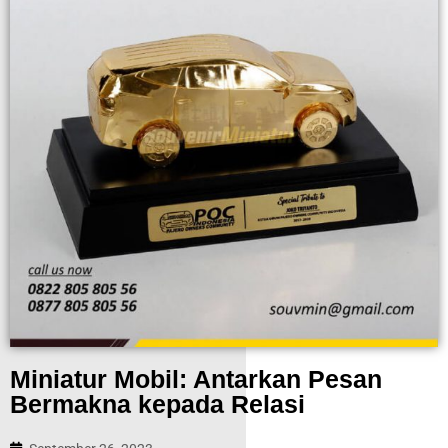
Miniatur Mobil: Antarkan Pesan
Bermakna kepada Relasi