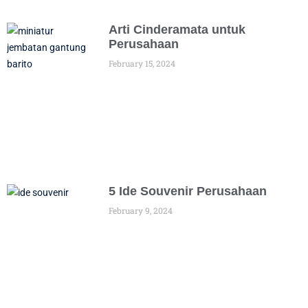
Arti Cinderamata untuk
Perusahaan
February 15, 2024
5 Ide Souvenir Perusahaan
February 9, 2024