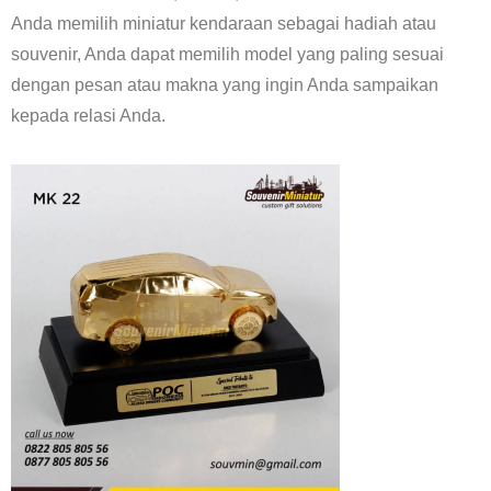
Anda memilih miniatur kendaraan sebagai hadiah atau
souvenir, Anda dapat memilih model yang paling sesuai
dengan pesan atau makna yang ingin Anda sampaikan
kepada relasi Anda.