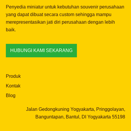
Penyedia miniatur untuk kebutuhan souvenir perusahaan
yang dapat dibuat secara custom sehingga mampu
merepresentasikan jati diri perusahaan dengan lebih
baik.
HUBUNGI KAMI SEKARANG
Produk
Kontak
Blog
Jalan Gedongkuning Yogyakarta, Pringgolayan,
Banguntapan, Bantul, DI Yogyakarta 55198