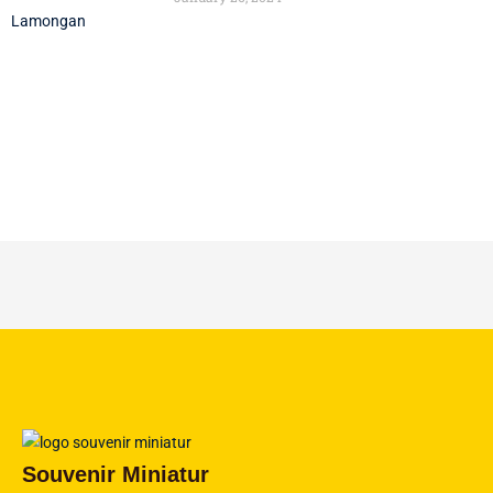
Souvenir Miniatur