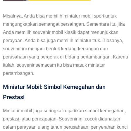
Misalnya, Anda bisa memilih miniatur mobil sport untuk
mengungkapkan semangat persaingan. Sementara itu, jika
Anda memilih souvenir mobil klasik dapat menunjukkan
perayaan. Anda bisa juga memilih miniatur truk. Biasanya,
souvenir ini menjadi bentuk kenang-kenangan dari
perusahaan yang bergerak di bidang pertambangan. Karena
itulah, souvenir semacam itu bisa masuk miniatur
pertambangan.
Miniatur Mobil: Simbol Kemegahan dan
Prestasi
Miniatur mobil juga seringkali dijadikan simbol kemegahan,
prestasi, atau pencapaian. Souvenir ini cocok digunakan
dalam perayaan ulang tahun perusahaan, penyerahan kunci