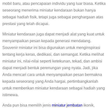
mobil baru, atau pencapaian individu yang luar biasa. Ketika
seseorang menerima miniatur kendaraan bukan hanya
sebagai hadiah fisik, tetapi juga sebagai penghargaan atas
prestasi yang telah dicapai.
Miniatur kendaraan juga dapat menjadi alat yang kuat untuk
menyampaikan pesan kepada generasi mendatang.
Souvenir miniatur ini bisa digunakan untuk menginspirasi
tentang kerja keras, dedikasi, dan semangat. Ketika melihat
miniatur ini, nilai-nilai seperti ketekunan, tekad, dan ambisi
dapat menjadi bentuk perenungan yang nyata. Jadi, jika
Anda mencari cara untuk menyampaikan pesan bermakna
kepada seseorang yang Anda hargai, pertimbangkanlah
untuk memberikan miniatur kendaraan sebagai hadiah yang
istimewa.
Anda pun bisa memilih jenis
miniatur jembatan
ikonik,