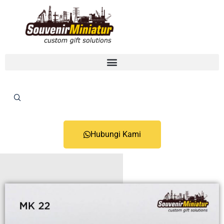
Hubungi Kami