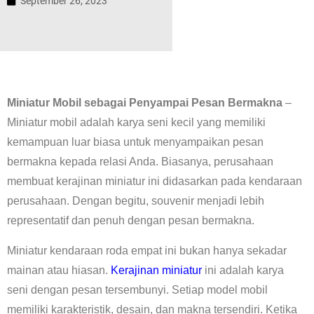
September 26, 2023
Miniatur Mobil sebagai Penyampai Pesan Bermakna
–
Miniatur mobil adalah karya seni kecil yang memiliki
kemampuan luar biasa untuk menyampaikan pesan
bermakna kepada relasi Anda. Biasanya, perusahaan
membuat kerajinan miniatur ini didasarkan pada kendaraan
perusahaan. Dengan begitu, souvenir menjadi lebih
representatif dan penuh dengan pesan bermakna.
Miniatur kendaraan roda empat ini bukan hanya sekadar
mainan atau hiasan.
Kerajinan miniatur
ini adalah karya
seni dengan pesan tersembunyi. Setiap model mobil
memiliki karakteristik, desain, dan makna tersendiri. Ketika