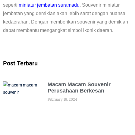
seperti
miniatur jembatan suramadu
. Souvenir miniatur
jembatan yang demikian akan lebih sarat dengan nuansa
kedaerahan. Dengan memberikan souvenir yang demikian
dapat membantu mengangkat simbol ikonik daerah.
Post Terbaru
Macam Macam Souvenir
Perusahaan Berkesan
February 19, 2024