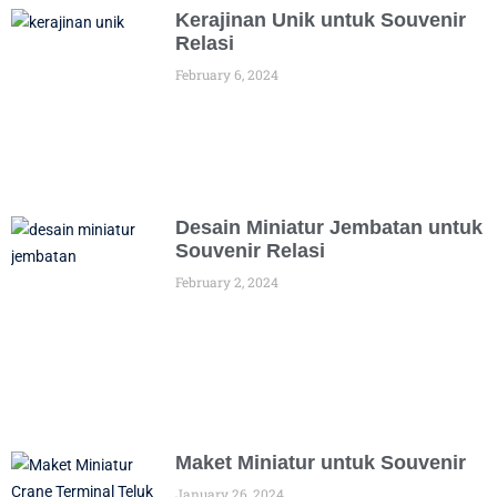
Kerajinan Unik untuk Souvenir
Relasi
February 6, 2024
Desain Miniatur Jembatan untuk
Souvenir Relasi
February 2, 2024
Maket Miniatur untuk Souvenir
January 26, 2024